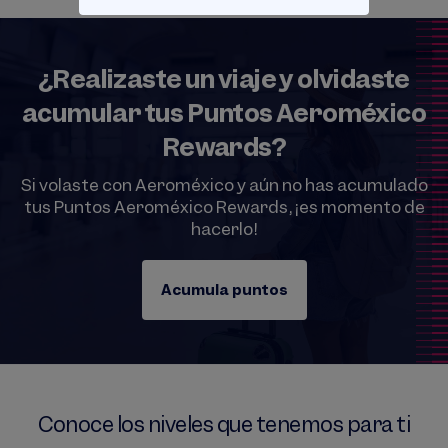
¿Realizaste un viaje y olvidaste
acumular tus Puntos Aeroméxico
Rewards?
Si volaste con Aeroméxico y aún no has acumulado
tus Puntos Aeroméxico Rewards, ¡es momento de
hacerlo!
Acumula puntos
Conoce los niveles que tenemos para ti