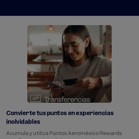
Convierte tus puntos en experiencias
inolvidables
Acumula y utiliza Puntos Aeroméxico Rewards