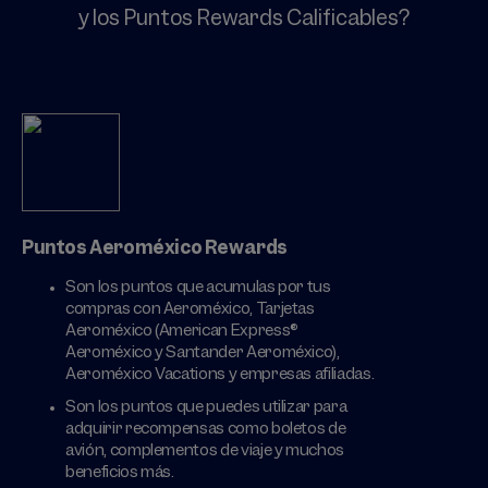
y los Puntos Rewards Calificables?
Puntos Aeroméxico Rewards
Son los puntos que acumulas por tus
compras con Aeroméxico, Tarjetas
Aeroméxico (American Express®
Aeroméxico y Santander Aeroméxico),
Aeroméxico Vacations y empresas afiliadas.
Son los puntos que puedes utilizar para
adquirir recompensas como boletos de
avión, complementos de viaje y muchos
beneficios más.