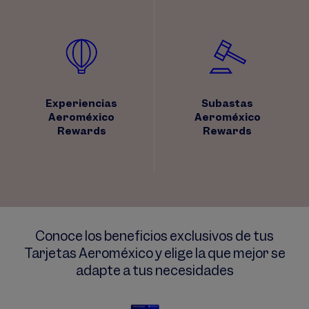
Experiencias
Subastas
Aeroméxico
Aeroméxico
Rewards
Rewards
Conoce los beneficios exclusivos de tus
Tarjetas Aeroméxico y elige la que mejor se
adapte a tus necesidades