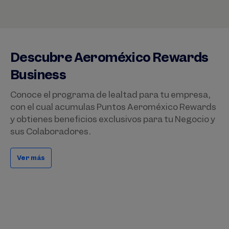
Descubre Aeroméxico Rewards
Business
Conoce el programa de lealtad para tu empresa,
con el cual acumulas Puntos Aeroméxico Rewards
y obtienes beneficios exclusivos para tu Negocio y
sus Colaboradores.
Ver más