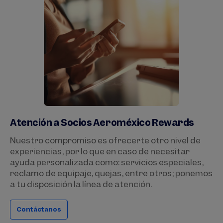
Atención a Socios Aeroméxico Rewards
Nuestro compromiso es ofrecerte otro nivel de
experiencias, por lo que en caso de necesitar
ayuda personalizada como: servicios especiales,
reclamo de equipaje, quejas, entre otros; ponemos
a tu disposición la línea de atención.
Contáctanos