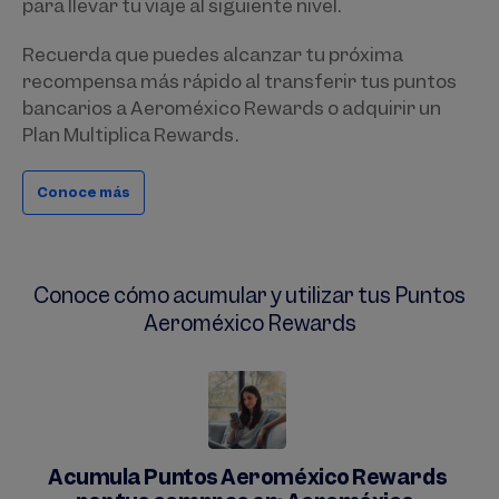
para llevar tu viaje al siguiente nivel.
Recuerda que puedes alcanzar tu próxima
recompensa más rápido al transferir tus puntos
bancarios a Aeroméxico Rewards o adquirir un
Plan Multiplica Rewards.
Conoce más
Conoce cómo acumular y utilizar tus Puntos
Aeroméxico Rewards
Acumula Puntos Aeroméxico Rewards