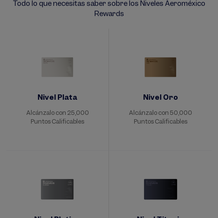
Todo lo que necesitas saber sobre los Niveles Aeroméxico
Rewards
Nivel Plata
Nivel Oro
Alcánzalo con 25,000
Alcánzalo con 50,000
Puntos Calificables
Puntos Calificables