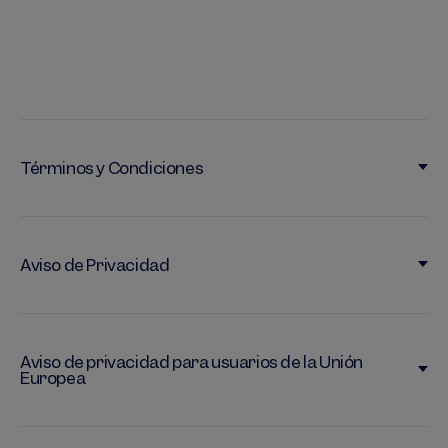
Términos y Condiciones
Aviso de Privacidad
Aviso de privacidad para usuarios de la Unión
Europea