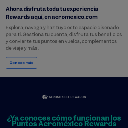
Ahora disfruta toda tu experiencia
Rewards aquí, en aeromexico.com
Explora, navega y haz tuyo este espacio diseñado
para ti. Gestiona tu cuenta, disfruta tus beneficios
y convierte tus puntos en vuelos, complementos
de viaje y más.
Conoce más
¿Ya conoces cómo funcionan los
Puntos Aeroméxico Rewards