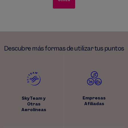
Utiliza
Descubre más formas de utilizar tus puntos
Empresas
SkyTeam y
Afiliadas
Otras
Aerolíneas