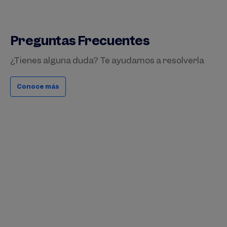
Preguntas Frecuentes
¿Tienes alguna duda? Te ayudamos a resolverla
Conoce más