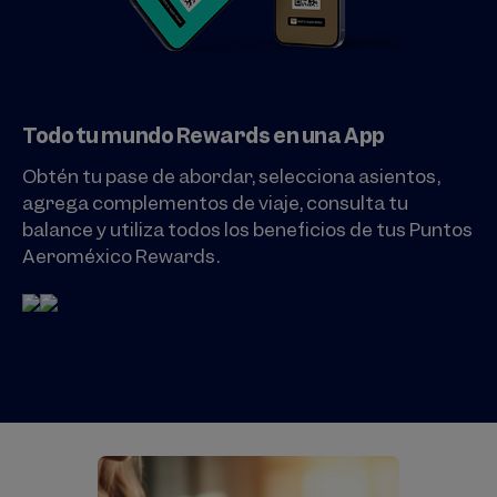
Todo tu mundo Rewards en una App
Obtén tu pase de abordar, selecciona asientos,
agrega complementos de viaje, consulta tu
balance y utiliza todos los beneficios de tus Puntos
Aeroméxico Rewards.