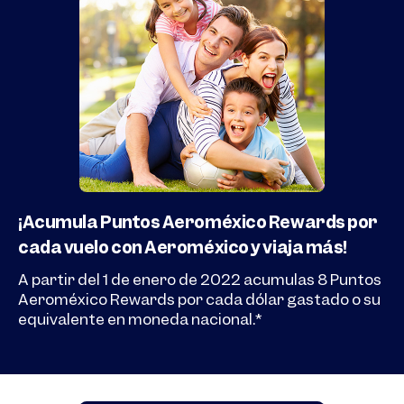
¡Acumula Puntos Aeroméxico Rewards por
cada vuelo con Aeroméxico y viaja más!
A partir del 1 de enero de 2022 acumulas 8 Puntos
Aeroméxico Rewards por cada dólar gastado o su
equivalente en moneda nacional.*