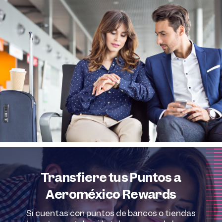
Transfiere tus Puntos a
Aeroméxico Rewards
Si cuentas con puntos de bancos o tiendas