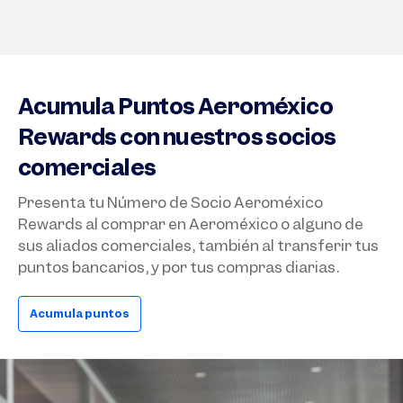
Acumula Puntos Aeroméxico
Rewards con nuestros socios
comerciales
Presenta tu Número de Socio Aeroméxico
Rewards al comprar en Aeroméxico o alguno de
sus aliados comerciales, también al transferir tus
puntos bancarios, y por tus compras diarias.
Acumula puntos