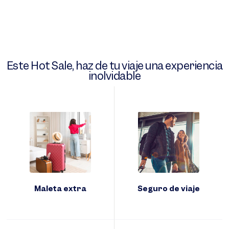
Este Hot Sale, haz de tu viaje una experiencia
inolvidable
Maleta extra
Seguro de viaje