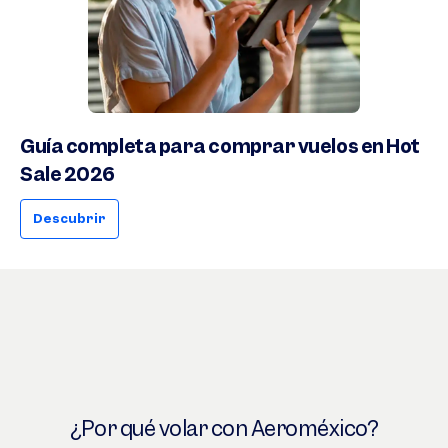
Guía completa para comprar vuelos en Hot
Sale 2026
Descubrir
¿Por qué volar con Aeroméxico?