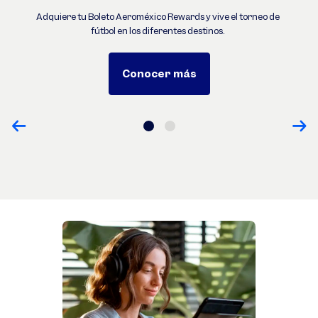
Adquiere tu Boleto Aeroméxico Rewards y vive el torneo de
fútbol en los diferentes destinos.
Conocer más