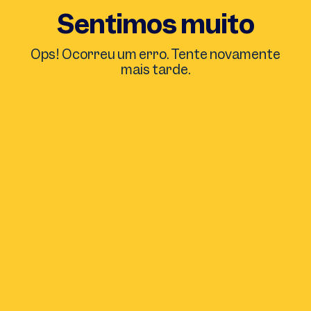
Sentimos muito
Ops! Ocorreu um erro. Tente novamente
mais tarde.